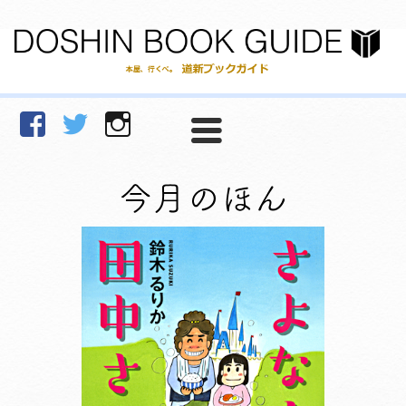
facebook
Twitter
Instagram