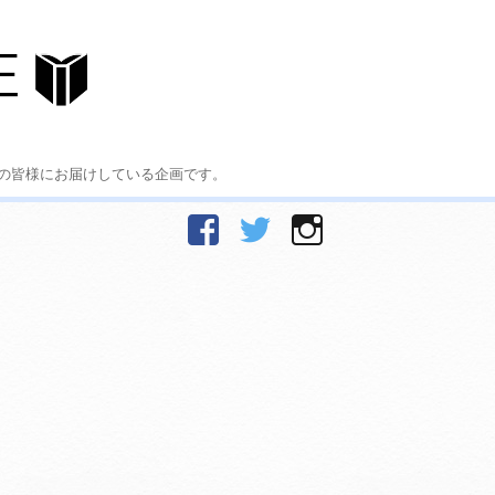
の皆様にお届けしている企画です。
facebook
Twitter
Instagram