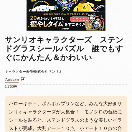
サンリオキャラクターズ ステン
ドグラスシールパズル 誰でもす
ぐにかんたん＆かわいい
キャラクター著作/株式会社サンリオ
Gakken
1,760円
ハローキティ、ポムポムプリンなど、みんな大好きサ
ンリオキャラクターズが大集合！ モノクロの台紙に
シールを貼ると、ステンドグラスのような美しいイラ
ストが完成。大判アート１０点、小アート１０点の合