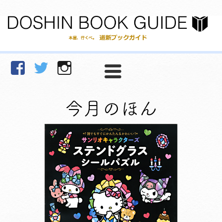
facebook
Twitter
Instagram