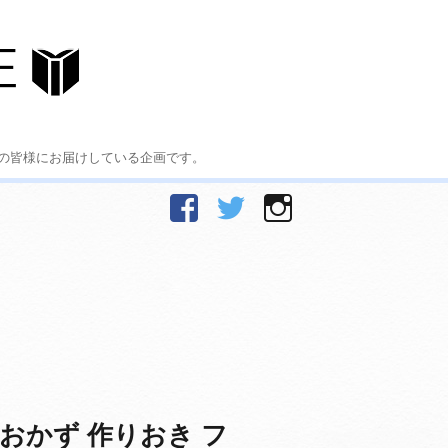
の皆様にお届けしている企画です。
facebook
Twitter
Instagram
おかず 作りおき フ