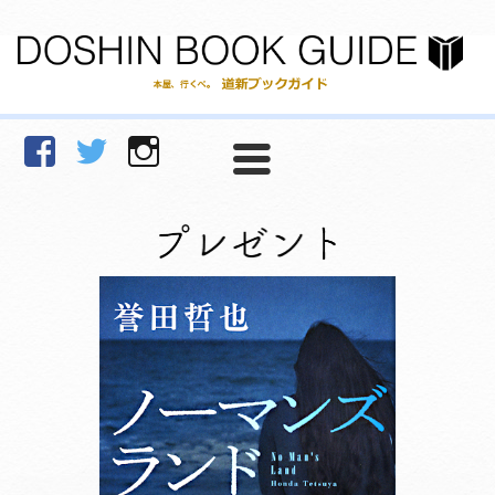
facebook
Twitter
Instagram