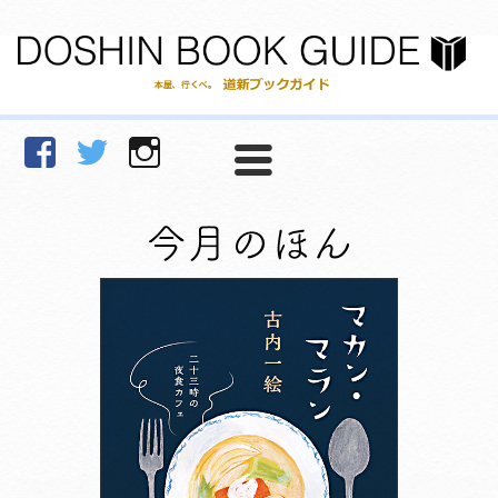
facebook
Twitter
Instagram