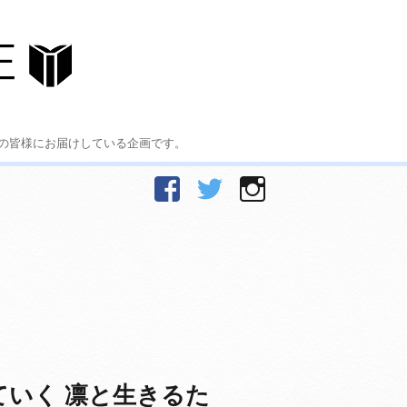
の皆様にお届けしている企画です。
facebook
Twitter
Instagram
いく 凛と生きるた