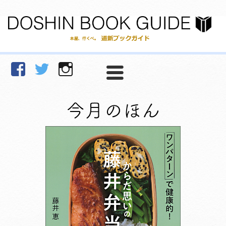
facebook
Twitter
Instagram