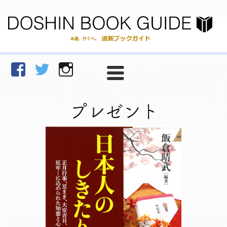
facebook
Twitter
Instagram