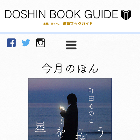
facebook
Twitter
Instagram