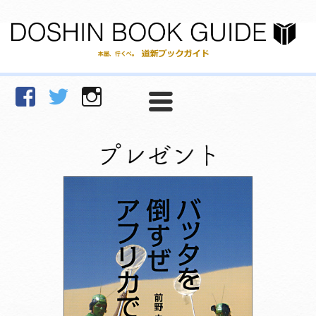
facebook
Twitter
Instagram