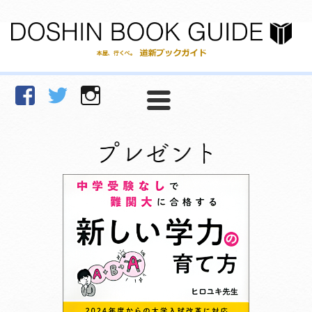
facebook
Twitter
Instagram