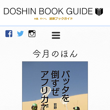
facebook
Twitter
Instagram