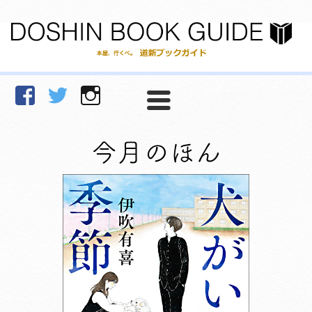
facebook
Twitter
Instagram