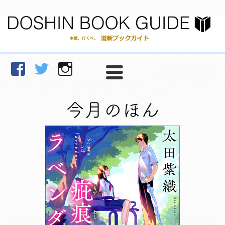
facebook
Twitter
Instagram