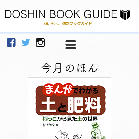
facebook
Twitter
Instagram