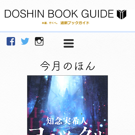
facebook
Twitter
Instagram