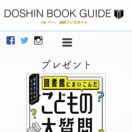
facebook
Twitter
Instagram