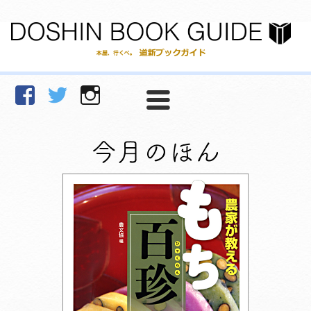
facebook
Twitter
Instagram