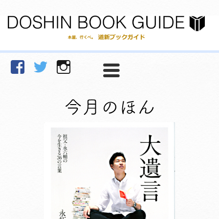
facebook
Twitter
Instagram