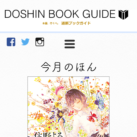
facebook
Twitter
Instagram