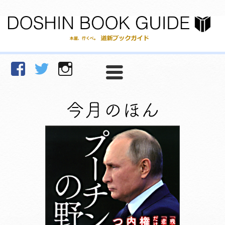
facebook
Twitter
Instagram