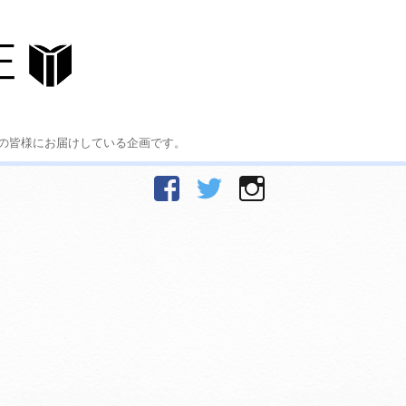
の皆様にお届けしている企画です。
facebook
Twitter
Instagram