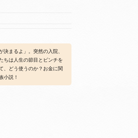
が決まるよ」。突然の入院、
たちは人生の節目とピンチを
て、どう使うのか？お金に関
族小説！