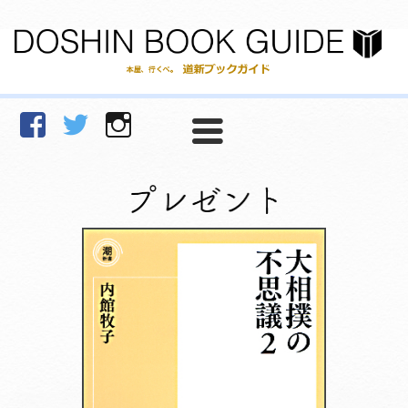
facebook
Twitter
Instagram