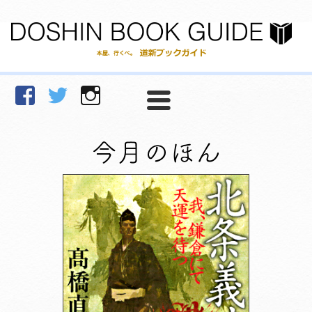
facebook
Twitter
Instagram