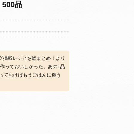
500品
ブログ掲載レシピを総まとめ！より
前作っておいしかった、あの1品
っておけばもうごはんに迷う