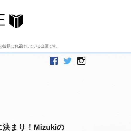
の皆様にお届けしている企画です。
facebook
Twitter
Instagram
まり！Mizukiの