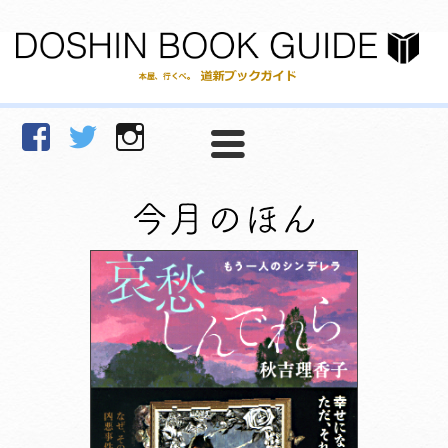
facebook
Twitter
Instagram