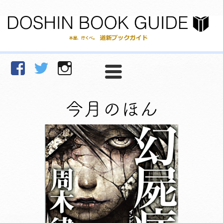
facebook
Twitter
Instagram