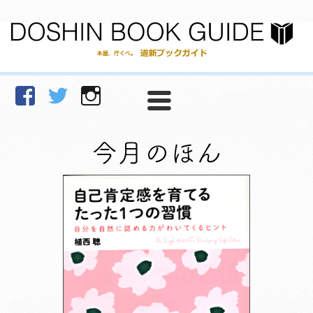
facebook
Twitter
Instagram