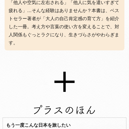
「他人や空気に左右される」「他人に気を遣いすぎて
疲れる」…そんな経験はありませんか？本書は、ベス
トセラー著者が「大人の自己肯定感の育て方」を紹介
した一冊。考え方や言葉の使い方を変えることで、対
人関係もぐっとラクになり、生きづらさがやわらぎま
す。
もう一度こんな日本を旅したい