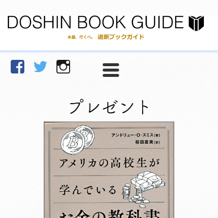
facebook
Twitter
Instagram