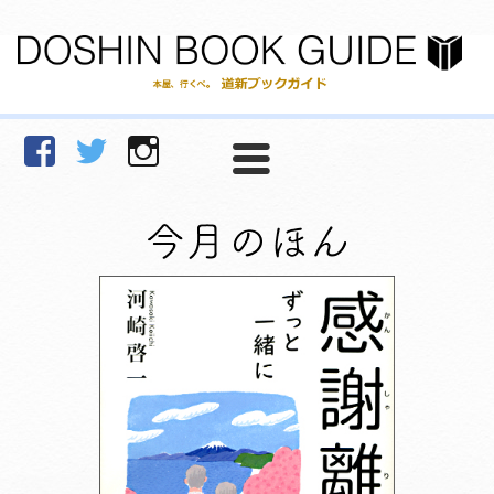
facebook
Twitter
Instagram