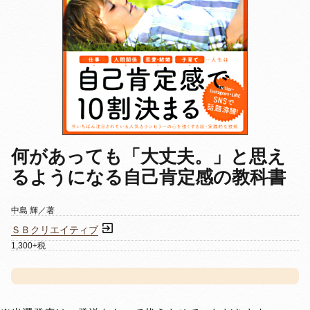
何があっても「大丈夫。」と思え
るようになる自己肯定感の教科書
中島 輝／著
ＳＢクリエイティブ
1,300+税