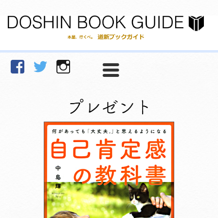
facebook
Twitter
Instagram