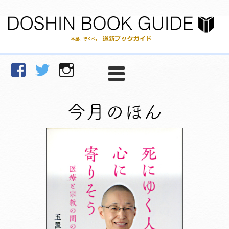
facebook
Twitter
Instagram