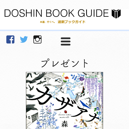
facebook
Twitter
Instagram