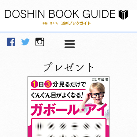
facebook
Twitter
Instagram