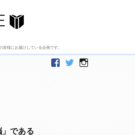
の皆様にお届けしている企画です。
facebook
Twitter
Instagram
脳」である