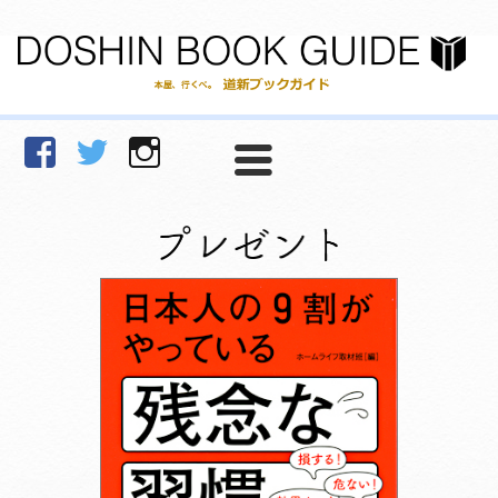
facebook
Twitter
Instagram