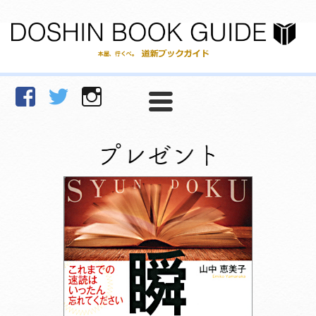
facebook
Twitter
Instagram