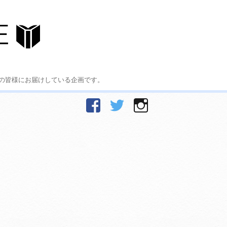
の皆様にお届けしている企画です。
facebook
Twitter
Instagram