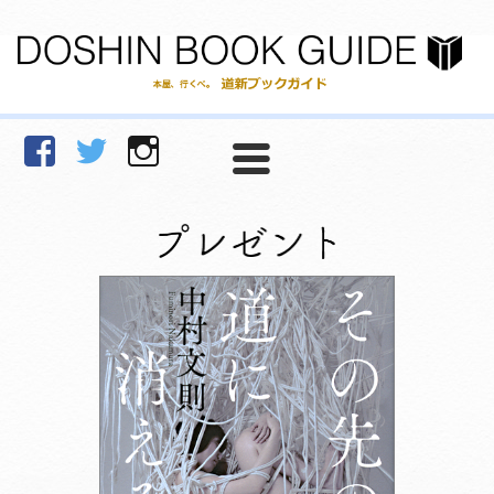
facebook
Twitter
Instagram