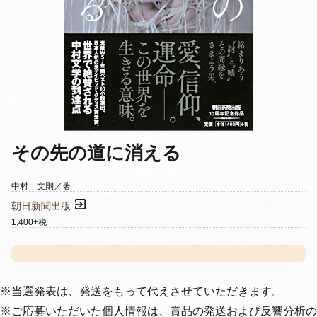
その先の道に消える
中村 文則／著
朝日新聞出版
1,400+税
※当選発表は、発送をもって代えさせていただきます。
※ご応募いただいた個人情報は、賞品の発送および反響分析の