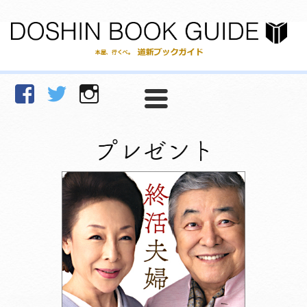
facebook
Twitter
Instagram