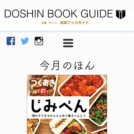
facebook
Twitter
Instagram