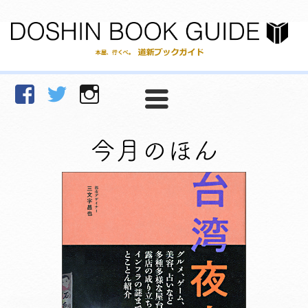
facebook
Twitter
Instagram