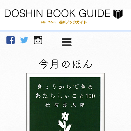
facebook
Twitter
Instagram