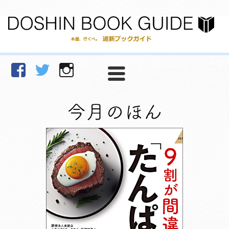
facebook
Twitter
Instagram