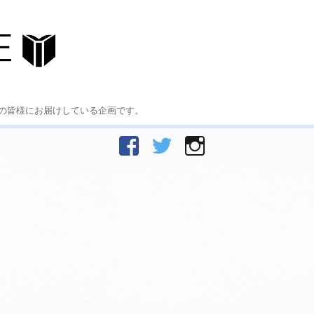
の皆様にお届けしている企画です。
facebook
Twitter
Instagram