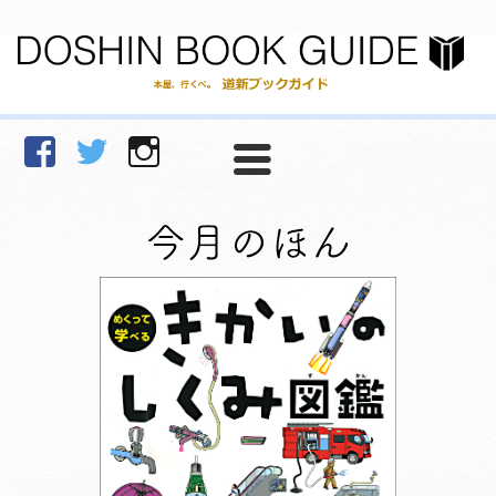
facebook
Twitter
Instagram